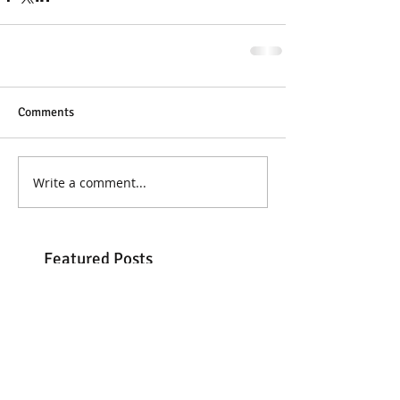
Comments
Write a comment...
Featured Posts